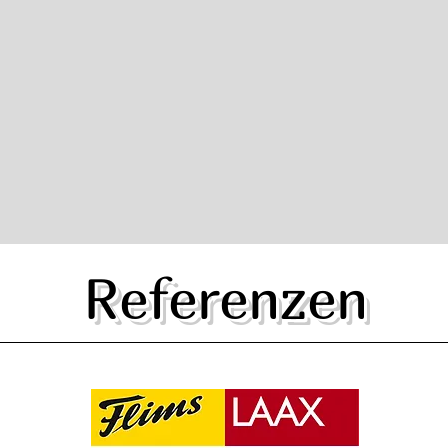
Referenzen