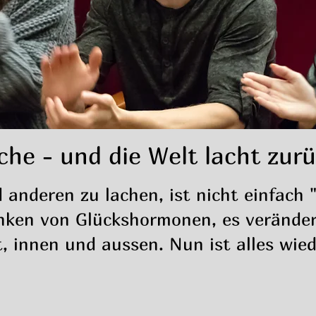
che - und die Welt lacht zurü
 anderen zu lachen, ist nicht einfach 
anken von Glückshormonen, es verände
, innen und aussen. Nun ist alles wied