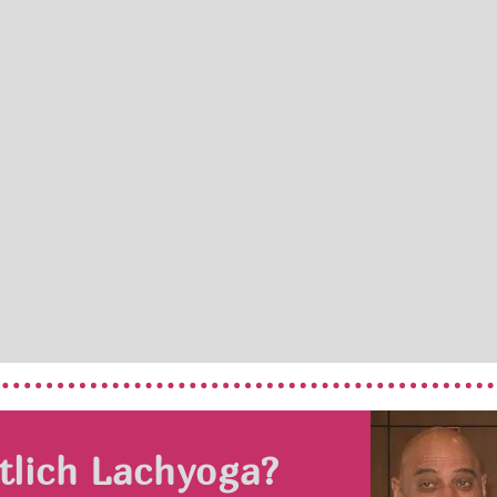
tlich Lachyoga?