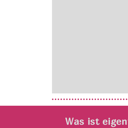
Was ist eigen