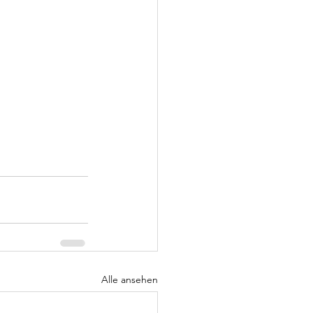
Alle ansehen