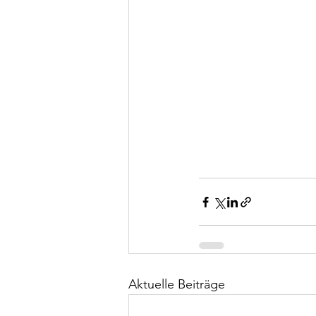
Aktuelle Beiträge