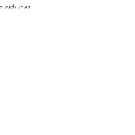
er auch unser 