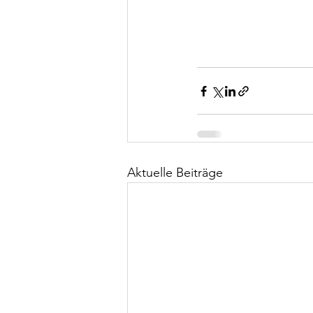
Aktuelle Beiträge