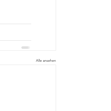
Alle ansehen