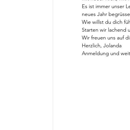
Es ist immer unser L
neues Jahr begrüsse
Wie willst du dich f
Starten wir lachend 
Wir freuen uns auf di
Herzlich, Jolanda
Anmeldung und weiter