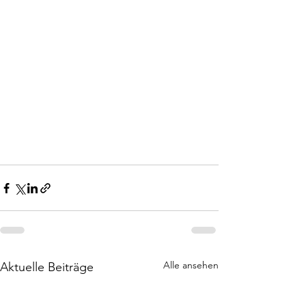
Alle ansehen
Aktuelle Beiträge