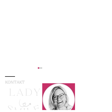
KONTAKT
Ein Toller