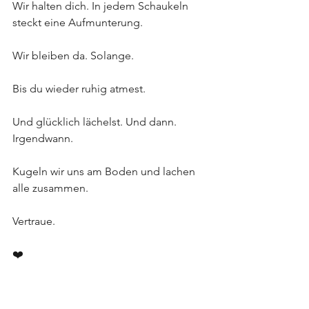
Wir halten dich. In jedem Schaukeln 
steckt eine Aufmunterung.
Wir bleiben da. Solange.
Bis du wieder ruhig atmest.
Und glücklich lächelst. Und dann. 
Irgendwann.
Kugeln wir uns am Boden und lachen 
alle zusammen.
Vertraue.
❤️