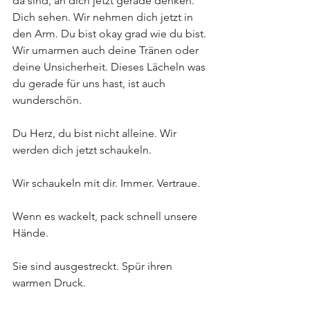
da sind, an dich jetzt gerade denken. 
Dich sehen. Wir nehmen dich jetzt in 
den Arm. Du bist okay grad wie du bist. 
Wir umarmen auch deine Tränen oder 
deine Unsicherheit. Dieses Lächeln was 
du gerade für uns hast, ist auch 
wunderschön.
Du Herz, du bist nicht alleine. Wir 
werden dich jetzt schaukeln.
Wir schaukeln mit dir. Immer. Vertraue.
Wenn es wackelt, pack schnell unsere 
Hände.
Sie sind ausgestreckt. Spür ihren 
warmen Druck.