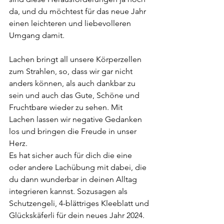
da, und du möchtest für das neue Jahr 
einen leichteren und liebevolleren 
Umgang damit.
Lachen bringt all unsere Körperzellen 
zum Strahlen, so, dass wir gar nicht 
anders können, als auch dankbar zu 
sein und auch das Gute, Schöne und 
Fruchtbare wieder zu sehen. Mit 
Lachen lassen wir negative Gedanken 
los und bringen die Freude in unser 
Herz.
Es hat sicher auch für dich die eine 
oder andere Lachübung mit dabei, die 
du dann wunderbar in deinen Alltag 
integrieren kannst. Sozusagen als 
Schutzengeli, 4-blättriges Kleeblatt und 
Glückskäferli für dein neues Jahr 2024.