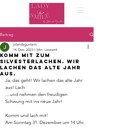
Beitrag
jolandaguntern
14. Dez. 2023
1 Min. Lesezeit
Komm mit zum
Silvesterlachen. Wir
lachen das alte Jahr
aus.
Ja, das geht! Wir lachen das alte Jahr 
aus! Lach
....und nehmen den freudigen 
Schwung mit ins neue Jahr!  
Komm und lach mit!
Am Sonntag 31. Dezember um 14 Uhr.