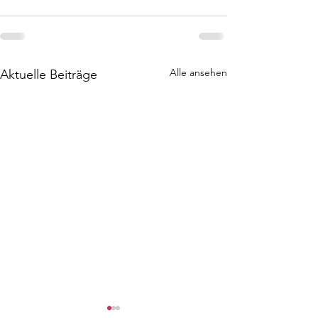
Alle ansehen
Aktuelle Beiträge