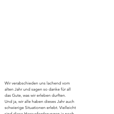
Wir verabschieden uns lachend vom 
alten Jahr und sagen so danke für all 
das Gute, was wir erleben durften.
Und ja, wir alle haben dieses Jahr auch 
schwierige Situationen erlebt. Vielleicht 
sind diese Herausforderungen ja noch 