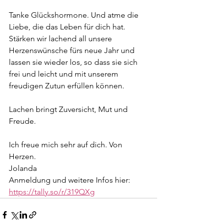
Tanke Glückshormone. Und atme die 
Liebe, die das Leben für dich hat.
Stärken wir lachend all unsere 
Herzenswünsche fürs neue Jahr und 
lassen sie wieder los, so dass sie sich 
frei und leicht und mit unserem 
freudigen Zutun erfüllen können.
Lachen bringt Zuversicht, Mut und 
Freude.
Ich freue mich sehr auf dich. Von 
Herzen.
Jolanda
Anmeldung und weitere Infos hier: 
https://tally.so/r/319QXg